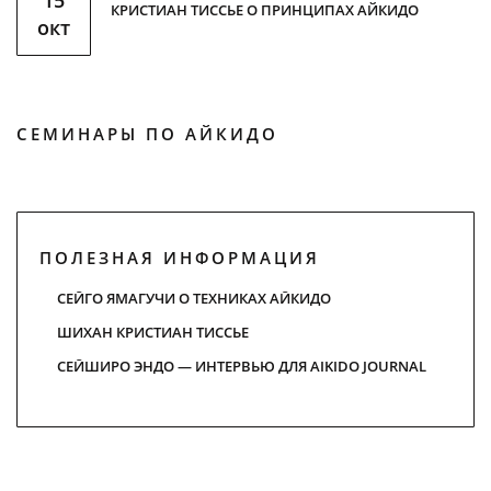
15
КРИСТИАН ТИССЬЕ О ПРИНЦИПАХ АЙКИДО
окт
СЕМИНАРЫ ПО АЙКИДО
ПОЛЕЗНАЯ ИНФОРМАЦИЯ
СЕЙГО ЯМАГУЧИ О ТЕХНИКАХ АЙКИДО
ШИХАН КРИСТИАН ТИСCЬЕ
СЕЙШИРО ЭНДО — ИНТЕРВЬЮ ДЛЯ AIKIDO JOURNAL