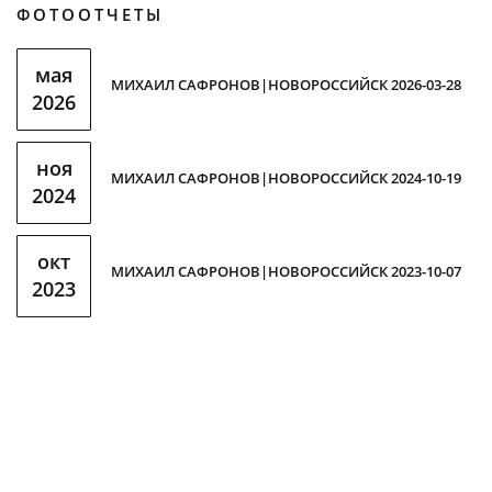
ФОТООТЧЕТЫ
мая
МИХАИЛ САФРОНОВ|НОВОРОССИЙСК 2026-03-28
2026
ноя
МИХАИЛ САФРОНОВ|НОВОРОССИЙСК 2024-10-19
2024
окт
МИХАИЛ САФРОНОВ|НОВОРОССИЙСК 2023-10-07
2023
К