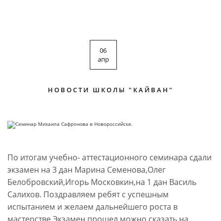
06
апр
НОВОСТИ ШКОЛЫ "КАЙВАН"
По итогам учебно- аттестационного семинара сдали
экзамен на 3 дан Марина Семенова,Олег
Белобровский,Игорь Московкин,на 1 дан Василь
Салихов. Поздравляем ребят с успешным
испытанием и желаем дальнейшего роста в
мастерстве.Экзамен прошел можно сказать на