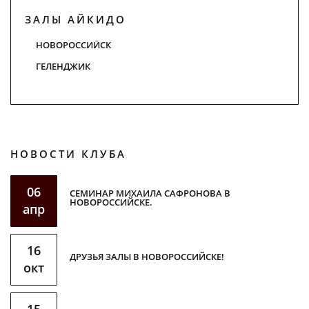
ЗАЛЫ АЙКИДО
НОВОРОССИЙСК
ГЕЛЕНДЖИК
НОВОСТИ КЛУБА
06
СЕМИНАР МИХАИЛА САФРОНОВА В
НОВОРОССИЙСКЕ.
апр
16
ДРУЗЬЯ ЗАЛЫ В НОВОРОССИЙСКЕ!
окт