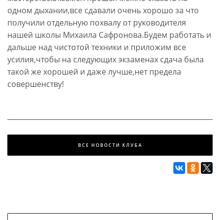
одном дыхании,все сдавали очень хорошо за что
получили отдельную похвалу от руководителя
нашей школы Михаила Сафронова.Будем работать и
дальше над чистотой техники и приложим все
усилия,чтобы на следующих экзаменах сдача была
такой же хорошей и даже лучше,нет предела
совершенству!
ВСЕ НОВОСТИ КЛУБА