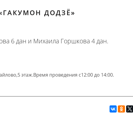
«ГАКУМОН ДОДЗЁ»
ва 6 дан и Михаила Горшкова 4 дан.
йлово,5 этаж.Время проведения с12:00 до 14:00.