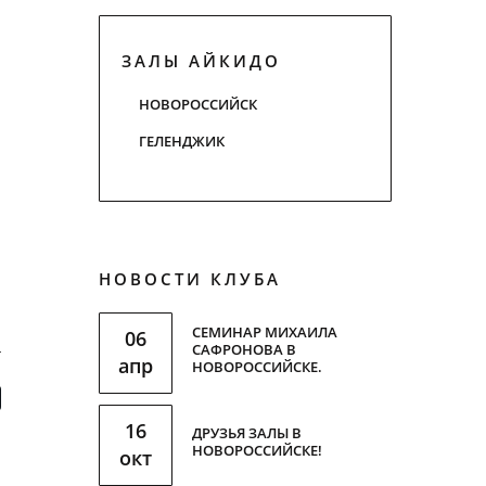
ЗАЛЫ АЙКИДО
НОВОРОССИЙСК
ГЕЛЕНДЖИК
НОВОСТИ КЛУБА
СЕМИНАР МИХАИЛА
06
САФРОНОВА В
апр
НОВОРОССИЙСКЕ.
16
ДРУЗЬЯ ЗАЛЫ В
НОВОРОССИЙСКЕ!
окт