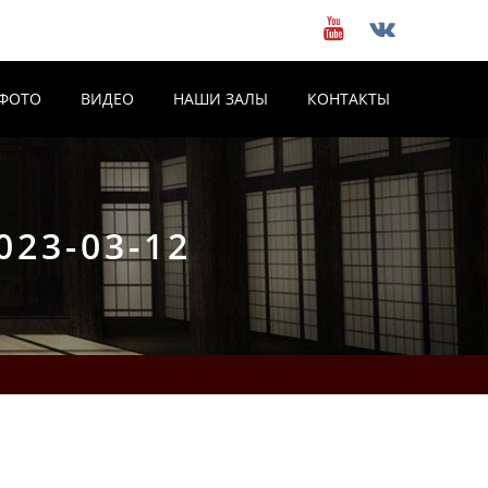
ФОТО
ВИДЕО
НАШИ ЗАЛЫ
КОНТАКТЫ
23-03-12