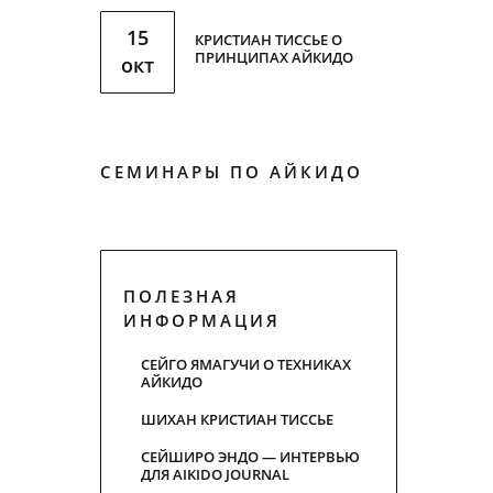
15
КРИСТИАН ТИССЬЕ О
ПРИНЦИПАХ АЙКИДО
окт
СЕМИНАРЫ ПО АЙКИДО
ПОЛЕЗНАЯ
ИНФОРМАЦИЯ
СЕЙГО ЯМАГУЧИ О ТЕХНИКАХ
АЙКИДО
ШИХАН КРИСТИАН ТИСCЬЕ
СЕЙШИРО ЭНДО — ИНТЕРВЬЮ
ДЛЯ AIKIDO JOURNAL