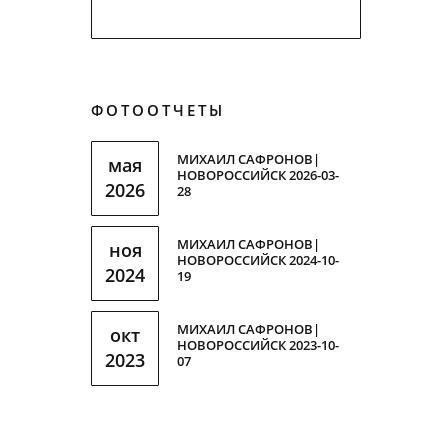
ФОТООТЧЕТЫ
МИХАИЛ САФРОНОВ|
мая
НОВОРОССИЙСК 2026-03-
2026
28
МИХАИЛ САФРОНОВ|
ноя
НОВОРОССИЙСК 2024-10-
2024
19
МИХАИЛ САФРОНОВ|
окт
НОВОРОССИЙСК 2023-10-
2023
07