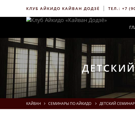
КЛУБ АЙКИДО КАЙВАН ДОДЗЁ
ТЕЛ.:
+7 (9
ГЛ
ДЕТСКИЙ
КАЙВАН
СЕМИНАРЫ ПО АЙКИДО
ДЕТСКИЙ СЕМИНАР 