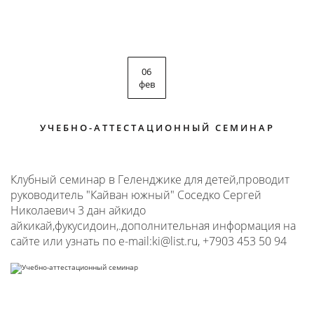
06
фев
УЧЕБНО-АТТЕСТАЦИОННЫЙ СЕМИНАР
Клубный семинар в Геленджике для детей,проводит
руководитель "Кайван южный" Соседко Сергей
Николаевич 3 дан айкидо
айкикай,фукусидоин,.дополнительная информация на
сайте или узнать по e-mail:ki@list.ru, +7903 453 50 94