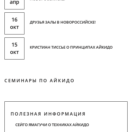
апр
16
ДРУЗЬЯ ЗАЛЫ В НОВОРОССИЙСКЕ!
окт
15
КРИСТИАН ТИССЬЕ О ПРИНЦИПАХ АЙКИДО
окт
СЕМИНАРЫ ПО АЙКИДО
ПОЛЕЗНАЯ ИНФОРМАЦИЯ
СЕЙГО ЯМАГУЧИ О ТЕХНИКАХ АЙКИДО