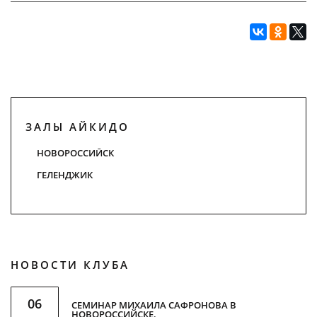
ЗАЛЫ АЙКИДО
НОВОРОССИЙСК
ГЕЛЕНДЖИК
НОВОСТИ КЛУБА
06
СЕМИНАР МИХАИЛА САФРОНОВА В
НОВОРОССИЙСКЕ.