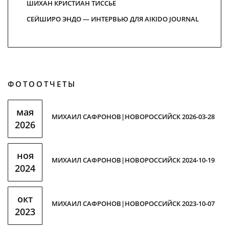
ШИХАН КРИСТИАН ТИСCЬЕ
СЕЙШИРО ЭНДО — ИНТЕРВЬЮ ДЛЯ AIKIDO JOURNAL
ФОТООТЧЕТЫ
мая
МИХАИЛ САФРОНОВ|НОВОРОССИЙСК 2026-03-28
2026
ноя
МИХАИЛ САФРОНОВ|НОВОРОССИЙСК 2024-10-19
2024
окт
МИХАИЛ САФРОНОВ|НОВОРОССИЙСК 2023-10-07
2023