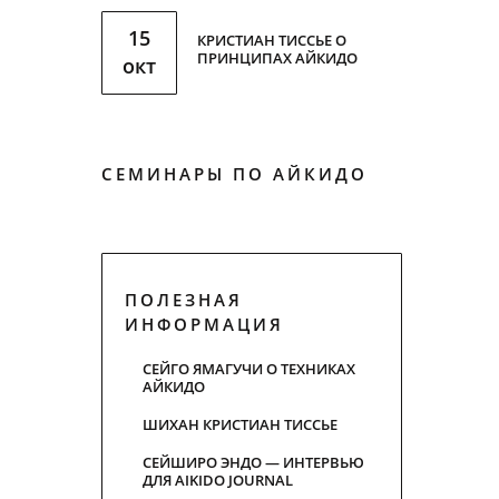
15
КРИСТИАН ТИССЬЕ О
ПРИНЦИПАХ АЙКИДО
окт
СЕМИНАРЫ ПО АЙКИДО
ПОЛЕЗНАЯ
ИНФОРМАЦИЯ
СЕЙГО ЯМАГУЧИ О ТЕХНИКАХ
АЙКИДО
ШИХАН КРИСТИАН ТИСCЬЕ
СЕЙШИРО ЭНДО — ИНТЕРВЬЮ
ДЛЯ AIKIDO JOURNAL