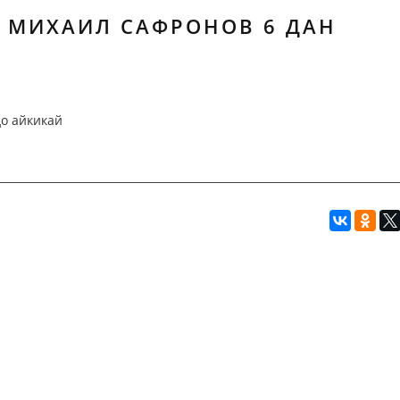
 МИХАИЛ САФРОНОВ 6 ДАН