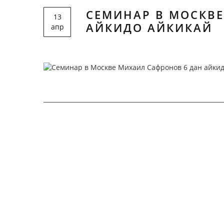
СЕМИНАР В МОСКВЕ
13
АЙКИДО АЙКИКАЙ
апр