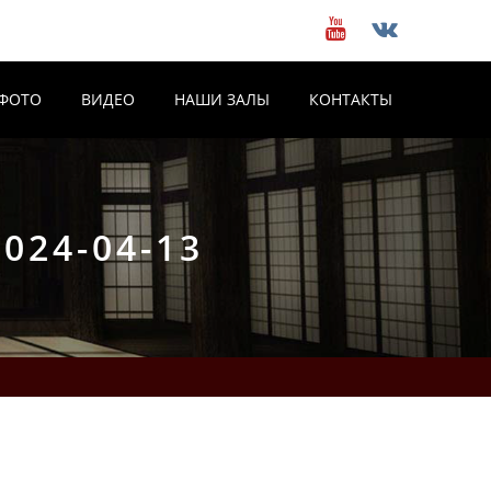
ФОТО
ВИДЕО
НАШИ ЗАЛЫ
КОНТАКТЫ
24-04-13