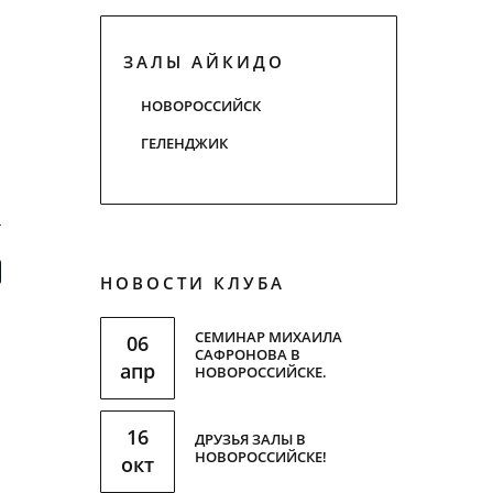
ЗАЛЫ АЙКИДО
НОВОРОССИЙСК
ГЕЛЕНДЖИК
НОВОСТИ КЛУБА
СЕМИНАР МИХАИЛА
06
САФРОНОВА В
апр
НОВОРОССИЙСКЕ.
16
ДРУЗЬЯ ЗАЛЫ В
НОВОРОССИЙСКЕ!
окт