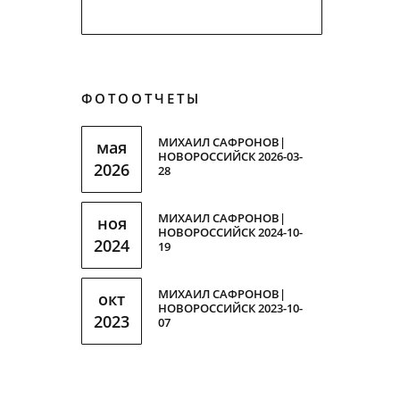
ФОТООТЧЕТЫ
МИХАИЛ САФРОНОВ|
мая
НОВОРОССИЙСК 2026-03-
2026
28
МИХАИЛ САФРОНОВ|
ноя
НОВОРОССИЙСК 2024-10-
2024
19
МИХАИЛ САФРОНОВ|
окт
НОВОРОССИЙСК 2023-10-
2023
07