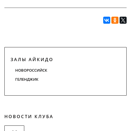
ЗАЛЫ АЙКИДО
НОВОРОССИЙСК
ГЕЛЕНДЖИК
НОВОСТИ КЛУБА