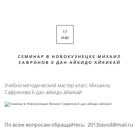
17
мар
СЕМИНАР В НОВОКУЗНЕЦКЕ МИХАИЛ
САФРОНОВ 6 ДАН АЙКИДО АЙКИКАЙ
Учебно методический мастер класс Михаила
Сафронова 6 дан айкидо айкикай
По всем вопросам обращайтесь: 2013zavod@mail.ru