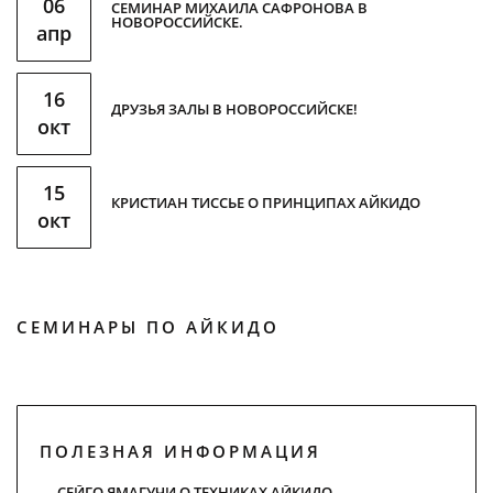
06
СЕМИНАР МИХАИЛА САФРОНОВА В
НОВОРОССИЙСКЕ.
апр
16
ДРУЗЬЯ ЗАЛЫ В НОВОРОССИЙСКЕ!
окт
15
КРИСТИАН ТИССЬЕ О ПРИНЦИПАХ АЙКИДО
окт
СЕМИНАРЫ ПО АЙКИДО
ПОЛЕЗНАЯ ИНФОРМАЦИЯ
СЕЙГО ЯМАГУЧИ О ТЕХНИКАХ АЙКИДО