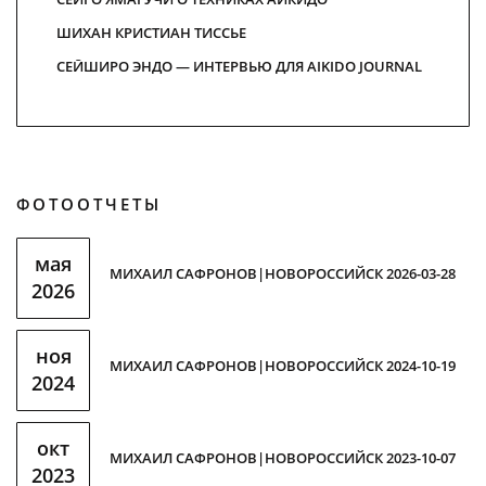
ШИХАН КРИСТИАН ТИСCЬЕ
СЕЙШИРО ЭНДО — ИНТЕРВЬЮ ДЛЯ AIKIDO JOURNAL
ФОТООТЧЕТЫ
мая
МИХАИЛ САФРОНОВ|НОВОРОССИЙСК 2026-03-28
2026
ноя
МИХАИЛ САФРОНОВ|НОВОРОССИЙСК 2024-10-19
2024
окт
МИХАИЛ САФРОНОВ|НОВОРОССИЙСК 2023-10-07
2023