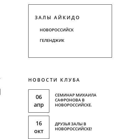
ЗАЛЫ АЙКИДО
НОВОРОССИЙСК
ГЕЛЕНДЖИК
НОВОСТИ КЛУБА
СЕМИНАР МИХАИЛА
06
САФРОНОВА В
апр
НОВОРОССИЙСКЕ.
16
ДРУЗЬЯ ЗАЛЫ В
НОВОРОССИЙСКЕ!
окт