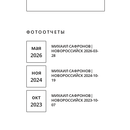
ФОТООТЧЕТЫ
МИХАИЛ САФРОНОВ|
мая
НОВОРОССИЙСК 2026-03-
2026
28
МИХАИЛ САФРОНОВ|
ноя
НОВОРОССИЙСК 2024-10-
2024
19
МИХАИЛ САФРОНОВ|
окт
НОВОРОССИЙСК 2023-10-
2023
07