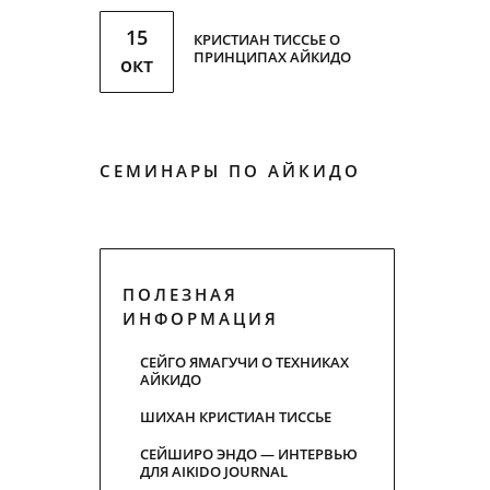
15
КРИСТИАН ТИССЬЕ О
ПРИНЦИПАХ АЙКИДО
окт
СЕМИНАРЫ ПО АЙКИДО
ПОЛЕЗНАЯ
ИНФОРМАЦИЯ
СЕЙГО ЯМАГУЧИ О ТЕХНИКАХ
АЙКИДО
ШИХАН КРИСТИАН ТИСCЬЕ
СЕЙШИРО ЭНДО — ИНТЕРВЬЮ
ДЛЯ AIKIDO JOURNAL