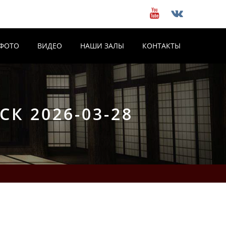
ФОТО
ВИДЕО
НАШИ ЗАЛЫ
КОНТАКТЫ
К 2026-03-28