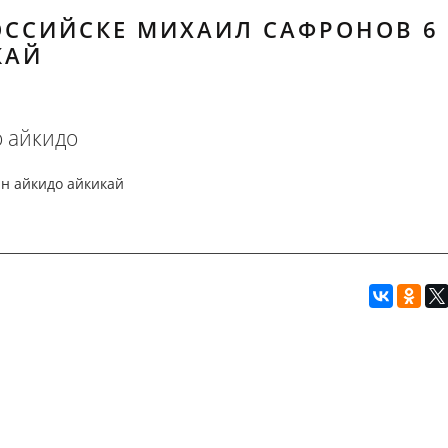
ОССИЙСКЕ МИХАИЛ САФРОНОВ 6
КАЙ
 айкидо